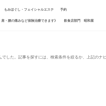
もみほぐし・フェイシャルエステ
予約
・肩・腰の痛みなど保険治療できます》
飲食店部門 昭和屋
んでした。記事を探すには、検索条件を絞るか、上記のナ