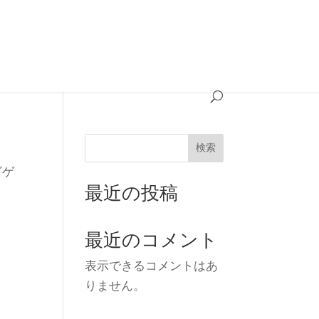
検索
ビゲ
最近の投稿
最近のコメント
表示できるコメントはあ
りません。