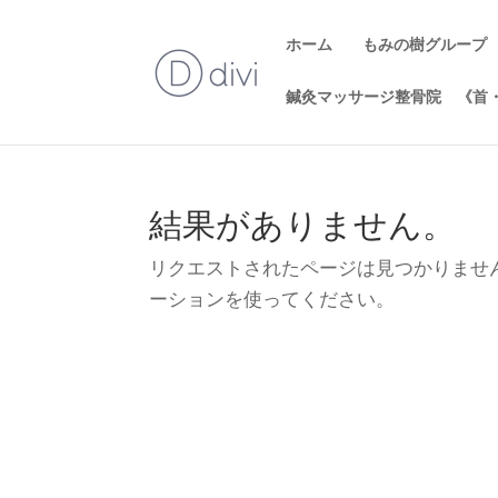
ホーム
もみの樹グループ
鍼灸マッサージ整骨院 《首
結果がありません。
リクエストされたページは見つかりませ
ーションを使ってください。